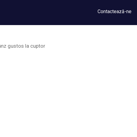
Contactează-ne
nz gustos la cuptor