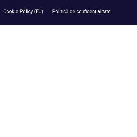
Cookie Policy (EU)
Politică de confidențialitate