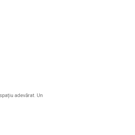
n spațiu adevărat. Un