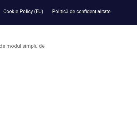
Cookie Policy (EU)
Politică de confidențialitate
și de modul simplu de