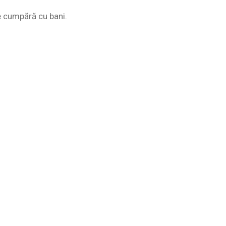
e cumpără cu bani.