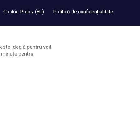
Cookie Policy (EU)
Politică de confidențialitate
este ideală pentru voi!
0 minute pentru