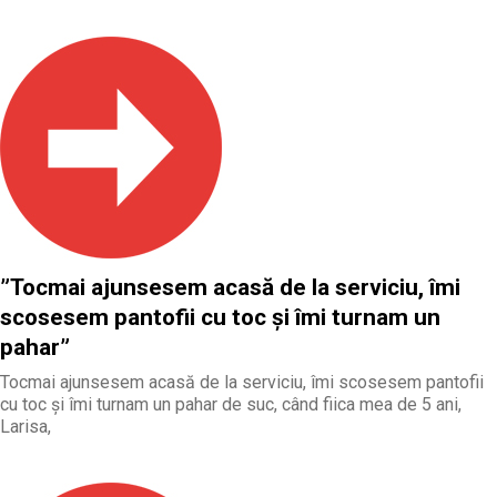
”Tocmai ajunsesem acasă de la serviciu, îmi
scosesem pantofii cu toc și îmi turnam un
pahar”
Tocmai ajunsesem acasă de la serviciu, îmi scosesem pantofii
cu toc și îmi turnam un pahar de suc, când fiica mea de 5 ani,
Larisa,